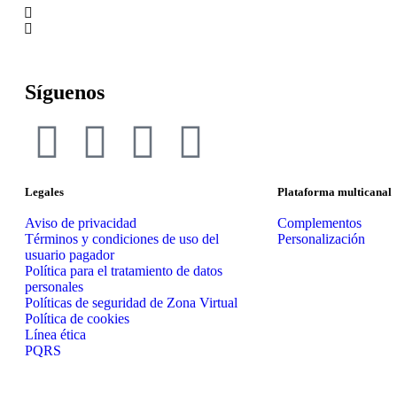
Síguenos
Legales
Plataforma multicanal
Aviso de privacidad
Complementos
Términos y condiciones de uso del
Personalización
usuario pagador
Política para el tratamiento de datos
personales
Políticas de seguridad de Zona Virtual
Política de cookies
Línea ética
PQRS