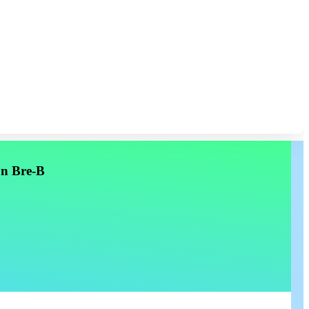
on Bre-B