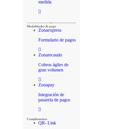
medida
Modalidades de pago
Zonaexpress
Formulario de pagos
Zonarecaudo
Cobros ágiles de
gran volumen
Zonapay
Integración de
pasarela de pagos
Complementos
QR- Link