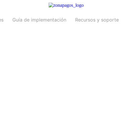
es
Guía de implementación
Recursos y soporte