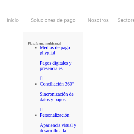
Inicio
Soluciones de pago
Nosotros
Sector
Plataforma multicanal
Medios de pago
phygital
Pagos digitales y
presenciales
Conciliación 360°
Sincronización de
datos y pagos
Personalización
Apariencia visual y
desarrollo a la