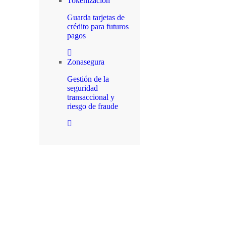
Tokenización
Guarda tarjetas de
crédito para futuros
pagos
Zonasegura
Gestión de la
seguridad
transaccional y
riesgo de fraude