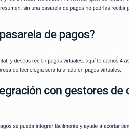
resumen, sin una pasarela de pagos no podrías recibir p
pasarela de pagos?
ital, y deseas recibir pagos virtuales, aquí te damos 4 
esa de tecnología será tu aliado en pagos virtuales.
ntegración con gestores de
agos se pueda integrar fácilmente y ayude a acortar ti