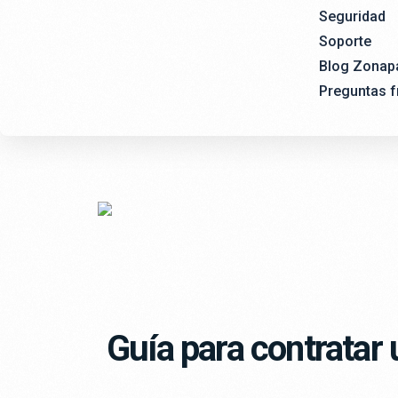
Seguridad
Soporte
Blog Zonap
Preguntas f
Guía para contratar