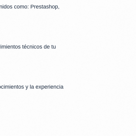
enidos como: Prestashop,
rimientos técnicos de tu
cimientos y la experiencia