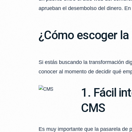
aprueban el desembolso del dinero. En 
¿Cómo escoger la 
Si estás buscando la transformación dig
conocer al momento de decidir qué empr
1. Fácil i
CMS
Es muy importante que la pasarela de p