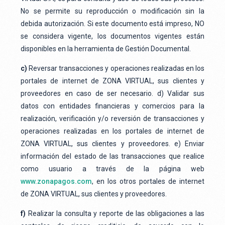
No se permite su reproducción o modificación sin la
debida autorización. Si este documento está impreso, NO
se considera vigente, los documentos vigentes están
disponibles en la herramienta de Gestión Documental.
c)
Reversar transacciones y operaciones realizadas en los
portales de internet de ZONA VIRTUAL, sus clientes y
proveedores en caso de ser necesario. d) Validar sus
datos con entidades financieras y comercios para la
realización, verificación y/o reversión de transacciones y
operaciones realizadas en los portales de internet de
ZONA VIRTUAL, sus clientes y proveedores. e) Enviar
información del estado de las transacciones que realice
como usuario a través de la página web
www.zonapagos.com
, en los otros portales de internet
de ZONA VIRTUAL, sus clientes y proveedores.
f)
Realizar la consulta y reporte de las obligaciones a las