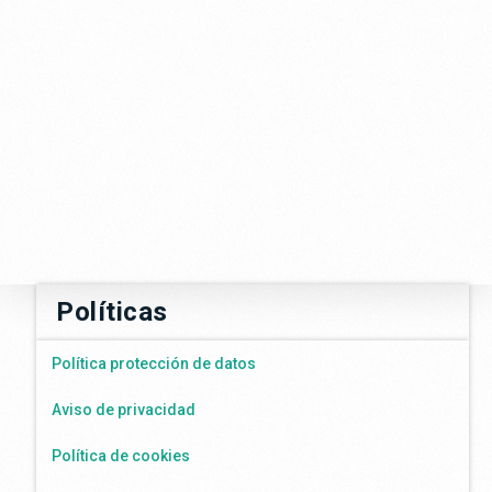
Políticas
Política protección de datos
Aviso de privacidad
Política de cookies