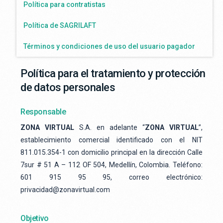
Política para contratistas
Política de SAGRILAFT
Términos y condiciones de uso del usuario pagador
Política para el tratamiento y protección
de datos personales
Responsable
ZONA VIRTUAL
S.A. en adelante “
ZONA VIRTUAL
”,
establecimiento comercial identificado con el NIT
811.015.354-1 con domicilio principal en la dirección Calle
7sur # 51 A – 112 OF 504, Medellín, Colombia. Teléfono:
601 915 95 95, correo electrónico:
privacidad@zonavirtual.com
Objetivo