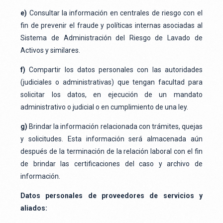
e)
Consultar la información en centrales de riesgo con el
fin de prevenir el fraude y políticas internas asociadas al
Sistema de Administración del Riesgo de Lavado de
Activos y similares.
f)
Compartir los datos personales con las autoridades
(judiciales o administrativas) que tengan facultad para
solicitar los datos, en ejecución de un mandato
administrativo o judicial o en cumplimiento de una ley.
g)
Brindar la información relacionada con trámites, quejas
y solicitudes. Esta información será almacenada aún
después de la terminación de la relación laboral con el fin
de brindar las certificaciones del caso y archivo de
información.
Datos personales de proveedores de servicios y
aliados: