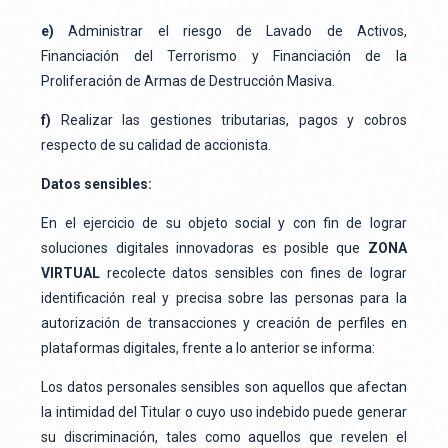
e)
Administrar el riesgo de Lavado de Activos,
Financiación del Terrorismo y Financiación de la
Proliferación de Armas de Destrucción Masiva.
f)
Realizar las gestiones tributarias, pagos y cobros
respecto de su calidad de accionista.
Datos sensibles:
En el ejercicio de su objeto social y con fin de lograr
soluciones digitales innovadoras es posible que
ZONA
VIRTUAL
recolecte datos sensibles con fines de lograr
identificación real y precisa sobre las personas para la
autorización de transacciones y creación de perfiles en
plataformas digitales, frente a lo anterior se informa:
Los datos personales sensibles son aquellos que afectan
la intimidad del Titular o cuyo uso indebido puede generar
su discriminación, tales como aquellos que revelen el