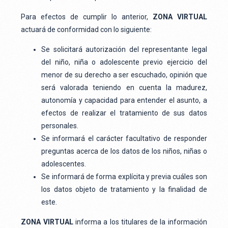
Para efectos de cumplir lo anterior,
ZONA VIRTUAL
actuará de conformidad con lo siguiente:
Se solicitará autorización del representante legal
del niño, niña o adolescente previo ejercicio del
menor de su derecho a ser escuchado, opinión que
será valorada teniendo en cuenta la madurez,
autonomía y capacidad para entender el asunto, a
efectos de realizar el tratamiento de sus datos
personales.
Se informará el carácter facultativo de responder
preguntas acerca de los datos de los niños, niñas o
adolescentes.
Se informará de forma explícita y previa cuáles son
los datos objeto de tratamiento y la finalidad de
este.
ZONA VIRTUAL
informa a los titulares de la información