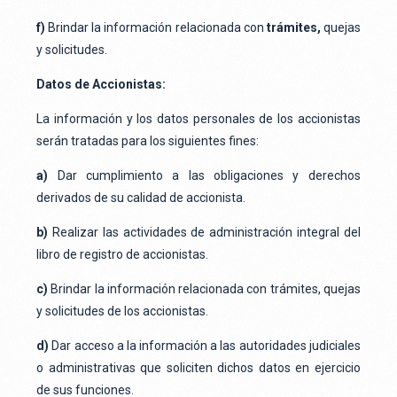
f)
Brindar la información relacionada con
trámites,
quejas
y solicitudes.
Datos de Accionistas:
La información y los datos personales de los accionistas
serán tratadas para los siguientes fines:
a)
Dar cumplimiento a las obligaciones y derechos
derivados de su calidad de accionista.
b)
Realizar las actividades de administración integral del
libro de registro de accionistas.
c)
Brindar la información relacionada con trámites, quejas
y solicitudes de los accionistas.
d)
Dar acceso a la información a las autoridades judiciales
o administrativas que soliciten dichos datos en ejercicio
de sus funciones.