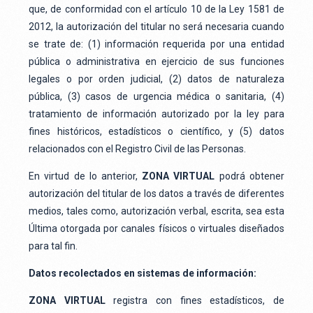
que, de conformidad con el artículo 10 de la Ley 1581 de
2012, la autorización del titular no será necesaria cuando
se trate de: (1) información requerida por una entidad
pública o administrativa en ejercicio de sus funciones
legales o por orden judicial, (2) datos de naturaleza
pública, (3) casos de urgencia médica o sanitaria, (4)
tratamiento de información autorizado por la ley para
fines históricos, estadísticos o científico, y (5) datos
relacionados con el Registro Civil de las Personas.
En virtud de lo anterior,
ZONA VIRTUAL
podrá obtener
autorización del titular de los datos a través de diferentes
medios, tales como, autorización verbal, escrita, sea esta
Última otorgada por canales físicos o virtuales diseñados
para tal fin.
Datos recolectados en sistemas de información:
ZONA VIRTUAL
registra con fines estadísticos, de