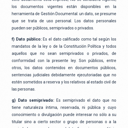
los documentos vigentes están disponibles en la
herramienta de Gestión Documental. un dato, se presume
que se trata de uso personal. Los datos personales
pueden ser públicos, semiprivados o privados.
f) Dato público:
Es el dato calificado como tal según los
mandatos de la ley o de la Constitución Política y todos
aquellos que no sean semiprivados o privados, de
conformidad con la presente ley. Son públicos, entre
otros, los datos contenidos en documentos públicos,
sentencias judiciales debidamente ejecutoriadas que no
estén sometidos a reserva y los relativos al estado civil de
las personas.
g) Dato semiprivado:
Es semiprivado el dato que no
tiene naturaleza íntima, reservada, ni pública y cuyo
conocimiento o divulgación puede interesar no sólo a su
titular sino a cierto sector o grupo de personas o a la