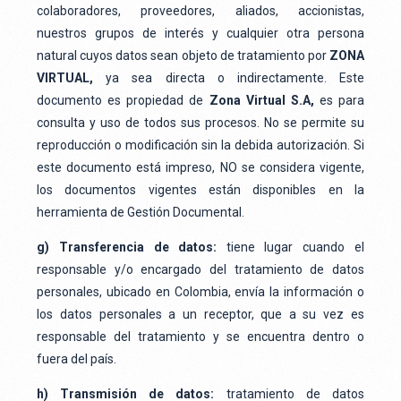
colaboradores, proveedores, aliados, accionistas,
nuestros grupos de interés y cualquier otra persona
natural cuyos datos sean objeto de tratamiento por
ZONA
VIRTUAL,
ya sea directa o indirectamente. Este
documento es propiedad de
Zona Virtual S.A,
es para
consulta y uso de todos sus procesos. No se permite su
reproducción o modificación sin la debida autorización. Si
este documento está impreso, NO se considera vigente,
los documentos vigentes están disponibles en la
herramienta de Gestión Documental.
g) Transferencia de datos:
tiene lugar cuando el
responsable y/o encargado del tratamiento de datos
personales, ubicado en Colombia, envía la información o
los datos personales a un receptor, que a su vez es
responsable del tratamiento y se encuentra dentro o
fuera del país.
h) Transmisión de datos:
tratamiento de datos