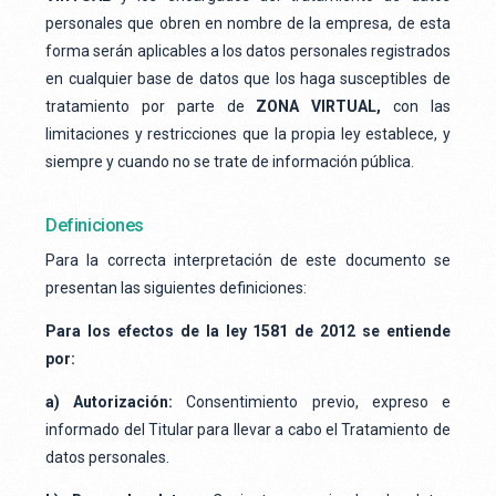
personales que obren en nombre de la empresa, de esta
forma serán aplicables a los datos personales registrados
en cualquier base de datos que los haga susceptibles de
tratamiento por parte de
ZONA VIRTUAL,
con las
limitaciones y restricciones que la propia ley establece, y
siempre y cuando no se trate de información pública.
Definiciones
Para la correcta interpretación de este documento se
presentan las siguientes definiciones:
Para los efectos de la ley 1581 de 2012 se entiende
por:
a) Autorización:
Consentimiento previo, expreso e
informado del Titular para llevar a cabo el Tratamiento de
datos personales.