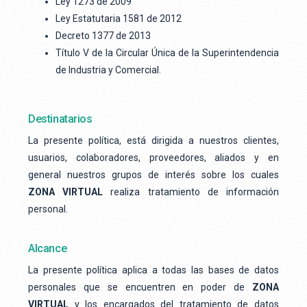
Ley 1273 de 2009
Ley Estatutaria 1581 de 2012
Decreto 1377 de 2013
Título V de la Circular Única de la Superintendencia
de Industria y Comercial.
Destinatarios
La presente política, está dirigida a nuestros clientes,
usuarios, colaboradores, proveedores, aliados y en
general nuestros grupos de interés sobre los cuales
ZONA VIRTUAL
realiza tratamiento de información
personal.
Alcance
La presente política aplica a todas las bases de datos
personales que se encuentren en poder de
ZONA
VIRTUAL
y los encargados del tratamiento de datos