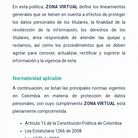
En esta política,
ZONA VIRTUAL
define los lineamientos
generales que se tienen en cuenta a efectos de proteger
los datos personales de los titulares, la finalidad de la
recolección de la información, los derechos de los
titulares, área responsable de atender las quejas y
reclamos, así como los procedimientos que se deben
agotar para conocer, actualizar, rectificar y suprimir la
información y la vigencia de esta.
Normatividad aplicable
A continuación, se listan las principales normas vigentes
en Colombia en materia de protección de datos
personales, con cuyo cumplimiento
ZONA VIRTUAL
está
plenamente comprometida.
Artículo 15 de la Constitución Política de Colombia
Ley Estatutaria 1266 de 2008