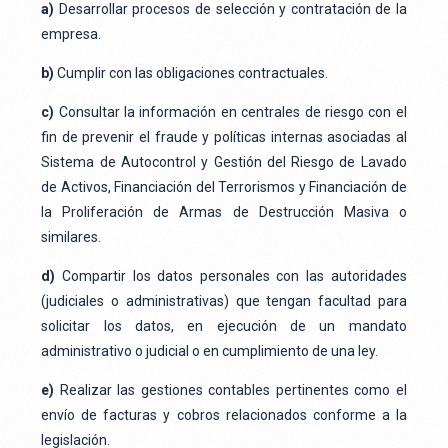
a)
Desarrollar procesos de selección y contratación de la
empresa.
b)
Cumplir con las obligaciones contractuales.
c)
Consultar la información en centrales de riesgo con el
fin de prevenir el fraude y políticas internas asociadas al
Sistema de Autocontrol y Gestión del Riesgo de Lavado
de Activos, Financiación del Terrorismos y Financiación de
la Proliferación de Armas de Destrucción Masiva o
similares.
d)
Compartir los datos personales con las autoridades
(judiciales o administrativas) que tengan facultad para
solicitar los datos, en ejecución de un mandato
administrativo o judicial o en cumplimiento de una ley.
e)
Realizar las gestiones contables pertinentes como el
envío de facturas y cobros relacionados conforme a la
legislación.