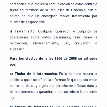
personales que implica la comunicación de estos dentro o
fuera del territorio de la República de Colombia, con el
objeto de que un encargado realice tratamiento por
cuenta del responsable.
i) Tratamiento:
Cualquier operación o conjunto de
operaciones sobre datos personales, tales como la
recolección, almacenamiento, uso, circulación o
supresión.
Para los efectos de la ley 1266 de 2008 se entiende
por:
a) Titular de la información:
Es la persona natural o
jurídica a quien se refiere la información que reposa en un
banco de datos y sujeto del derecho de hábeas data y
demás derechos y garantías a que se refiere la presente
ley.