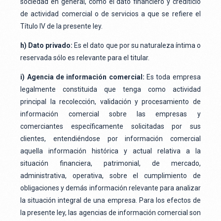
sociedad en general, como el dato financiero y crediticio
de actividad comercial o de servicios a que se refiere el
Título IV de la presente ley.
h) Dato privado:
Es el dato que por su naturaleza íntima o
reservada sólo es relevante para el titular.
i) Agencia de información comercial:
Es toda empresa
legalmente constituida que tenga como actividad
principal la recolección, validación y procesamiento de
información comercial sobre las empresas y
comerciantes específicamente solicitadas por sus
clientes, entendiéndose por información comercial
aquella información histórica y actual relativa a la
situación financiera, patrimonial, de mercado,
administrativa, operativa, sobre el cumplimiento de
obligaciones y demás información relevante para analizar
la situación integral de una empresa. Para los efectos de
la presente ley, las agencias de información comercial son