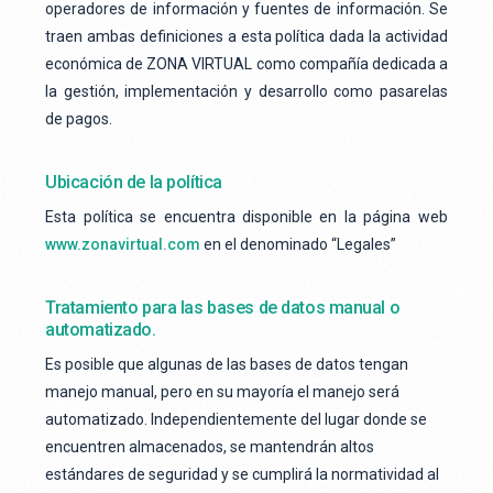
operadores de información y fuentes de información. Se
traen ambas definiciones a esta política dada la actividad
económica de ZONA VIRTUAL como compañía dedicada a
la gestión, implementación y desarrollo como pasarelas
de pagos.
Ubicación de la política
Esta política se encuentra disponible en la página web
www.zonavirtual.com
en el denominado “Legales”
Tratamiento para las bases de datos manual o
automatizado.
Es posible que algunas de las bases de datos tengan
manejo manual, pero en su mayoría el manejo será
automatizado. Independientemente del lugar donde se
encuentren almacenados, se mantendrán altos
estándares de seguridad y se cumplirá la normatividad al