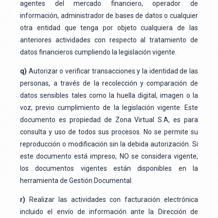
agentes del mercado financiero, operador de
información, administrador de bases de datos o cualquier
otra entidad que tenga por objeto cualquiera de las
anteriores actividades con respecto al tratamiento de
datos financieros cumpliendo la legislación vigente.
q)
Autorizar o verificar transacciones y la identidad de las
personas, a través de la recolección y comparación de
datos sensibles tales como la huella digital, imagen o la
voz, previo cumplimiento de la legislación vigente. Este
documento es propiedad de Zona Virtual S.A, es para
consulta y uso de todos sus procesos. No se permite su
reproducción o modificación sin la debida autorización. Si
este documento está impreso, NO se considera vigente,
los documentos vigentes están disponibles en la
herramienta de Gestión Documental.
r)
Realizar las actividades con facturación electrónica
incluido el envío de información ante la Dirección de