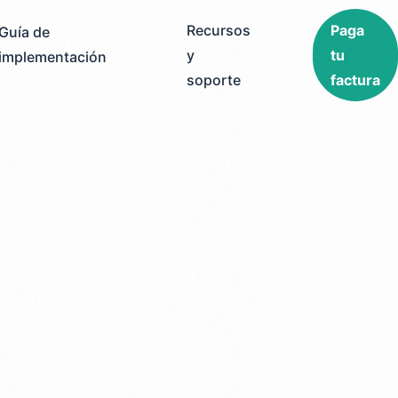
Recursos
Paga
Guía de
y
tu
implementación
soporte
factura