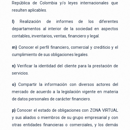
República de Colombia y/o leyes internacionales que
resulten aplicables.
l)
Realización de informes de los diferentes
departamentos al interior de la sociedad en aspectos
contables, inventarios, ventas, financiero y legal.
m)
Conocer el perfil financiero, comercial y crediticio y el
cumplimiento de sus obligaciones legales.
n)
Verificar la identidad del cliente para la prestación de
servicios.
o)
Compartir la información con diversos actores del
mercado de acuerdo a la legislación vigente en materia
de datos personales de carácter financiero.
p)
Conocer el estado de obligaciones con ZONA VIRTUAL
y sus aliados o miembros de su grupo empresarial y con
otras entidades financieras o comerciales, y los demás