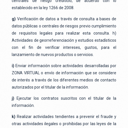
centrales de riesgo crediticio, de acuerdo con lo
establecido en la ley 1266 de 2008.
g)
Verificación de datos a través de consulta a bases de
datos públicas o centrales de riesgos previo cumplimiento
de requisitos legales para realizar esta consulta. h)
Actividades de georreferenciación y estudios estadísticos
con el fin de verificar intereses, gustos, para el
lanzamiento de nuevos productos o servicios.
i)
Enviar información sobre actividades desarrolladas por
ZONA VIRTUAL o envío de información que se considere
de interés a través de los diferentes medios de contacto
autorizados por el titular de la información.
j)
Ejecutar los contratos suscritos con el titular de la
información.
k)
Realizar actividades tendientes a prevenir el fraude y
otras actividades ilegales o prohibidas por las leyes de la