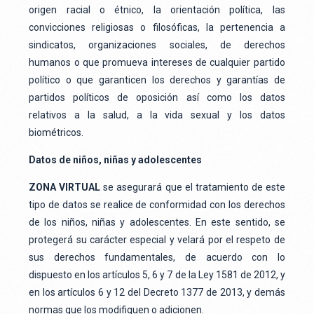
origen racial o étnico, la orientación política, las
convicciones religiosas o filosóficas, la pertenencia a
sindicatos, organizaciones sociales, de derechos
humanos o que promueva intereses de cualquier partido
político o que garanticen los derechos y garantías de
partidos políticos de oposición así como los datos
relativos a la salud, a la vida sexual y los datos
biométricos.
Datos de niños, niñas y adolescentes
ZONA VIRTUAL
se asegurará que el tratamiento de este
tipo de datos se realice de conformidad con los derechos
de los niños, niñas y adolescentes. En este sentido, se
protegerá su carácter especial y velará por el respeto de
sus derechos fundamentales, de acuerdo con lo
dispuesto en los artículos 5, 6 y 7 de la Ley 1581 de 2012, y
en los artículos 6 y 12 del Decreto 1377 de 2013, y demás
normas que los modifiquen o adicionen.