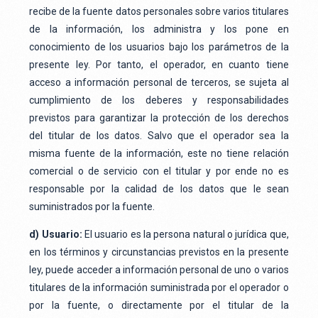
recibe de la fuente datos personales sobre varios titulares
de la información, los administra y los pone en
conocimiento de los usuarios bajo los parámetros de la
presente ley. Por tanto, el operador, en cuanto tiene
acceso a información personal de terceros, se sujeta al
cumplimiento de los deberes y responsabilidades
previstos para garantizar la protección de los derechos
del titular de los datos. Salvo que el operador sea la
misma fuente de la información, este no tiene relación
comercial o de servicio con el titular y por ende no es
responsable por la calidad de los datos que le sean
suministrados por la fuente.
d) Usuario:
El usuario es la persona natural o jurídica que,
en los términos y circunstancias previstos en la presente
ley, puede acceder a información personal de uno o varios
titulares de la información suministrada por el operador o
por la fuente, o directamente por el titular de la