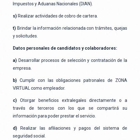
Impuestos y Aduanas Nacionales (DIAN).
s)
Realizar actividades de cobro de cartera.
t)
Brindar la información relacionada con trámites, quejas
y solicitudes.
Datos personales de candidatos y colaboradores:
a)
Desarrollar procesos de selección y contratación de la
empresa.
b)
Cumplir con las obligaciones patronales de ZONA
VIRTUAL como empleador.
c)
Otorgar beneficios extralegales directamente o a
través de terceros con los que se compartirá su
información para poder prestar el servicio.
d)
Realizar las afiliaciones y pagos del sistema de
seguridad social.