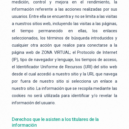
medición, control y mejora en el rendimiento, la
información referente a las acciones realizadas por sus
usuarios. Entre ella se encuentra y no se limita a las visitas
a nuestros sitios web, incluyendo las visitas a las páginas,
el tiempo permanecido en ellas, los enlaces
seleccionados, los términos de búsqueda introducidos y
cualquier otra acción que realice para conectarse a la
página web de ZONA VIRTUAL; el Protocolo de Internet
(IP), tipo de navegador y lenguaje, los tiempos de acceso,
el Identificador Uniforme de Recursos (URI) del sitio web
desde el cual accedió a nuestro sitio y la URL que navega
por fuera de nuestro sitio si selecciona un enlace a
nuestro sitio. La información que se recopila mediante las
cookies no será utilizada para identificar y/o revelar la
información del usuario.
Derechos que le asisten a los titulares de la
información