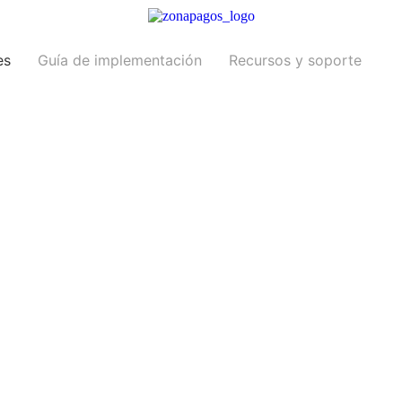
es
Guía de implementación
Recursos y soporte