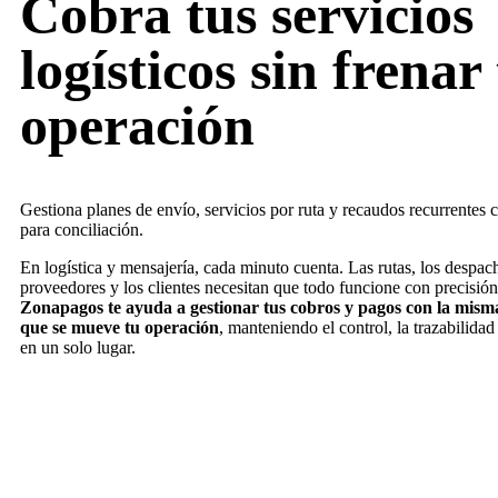
Cobra tus servicios
logísticos sin frenar
operación
Gestiona planes de envío, servicios por ruta y recaudos recurrentes c
para conciliación.
En logística y mensajería, cada minuto cuenta. Las rutas, los despach
proveedores y los clientes necesitan que todo funcione con precisión
Zonapagos te ayuda a gestionar tus cobros y pagos con la misma
que se mueve tu operación
, manteniendo el control, la trazabilidad
en un solo lugar.
Solicitar asesoría