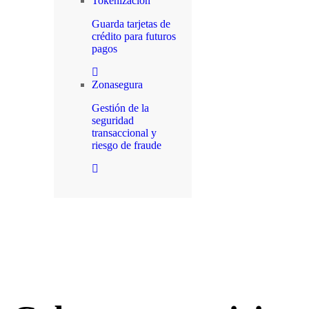
Tokenización
Guarda tarjetas de
crédito para futuros
pagos
Zonasegura
Gestión de la
seguridad
transaccional y
riesgo de fraude