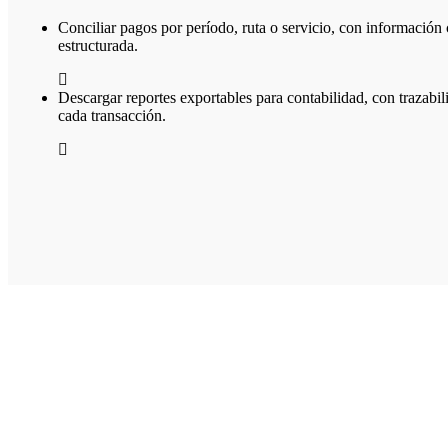
Conciliar pagos por período, ruta o servicio, con información 
estructurada.
Descargar reportes exportables para contabilidad, con trazabili
cada transacción.