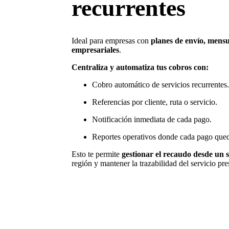
recurrentes
Ideal para empresas con
planes de envío, mens
empresariales
.
Centraliza y automatiza tus cobros con:
Cobro automático de servicios recurrentes.
Referencias por cliente, ruta o servicio.
Notificación inmediata de cada pago.
Reportes operativos donde cada pago queda
Esto te permite
gestionar el recaudo desde un s
región y mantener la trazabilidad del servicio pre