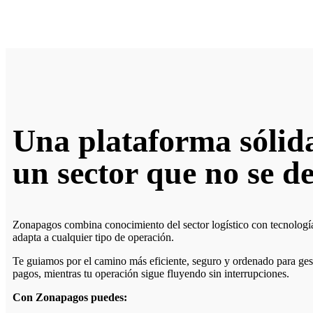
Una plataforma sólid
un sector que no se de
Zonapagos combina conocimiento del sector logístico con tecnología
adapta a cualquier tipo de operación.
Te guiamos por el camino más eficiente, seguro y ordenado para ges
pagos, mientras tu operación sigue fluyendo sin interrupciones.
Con Zonapagos puedes: