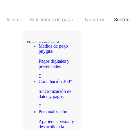
Inicio
Soluciones de pago
Nosotros
Sector
Plataforma multicanal
Medios de pago
phygital
Pagos digitales y
presenciales
Conciliación 360°
Sincronización de
datos y pagos
Personalización
Apariencia visual y
desarrollo a la