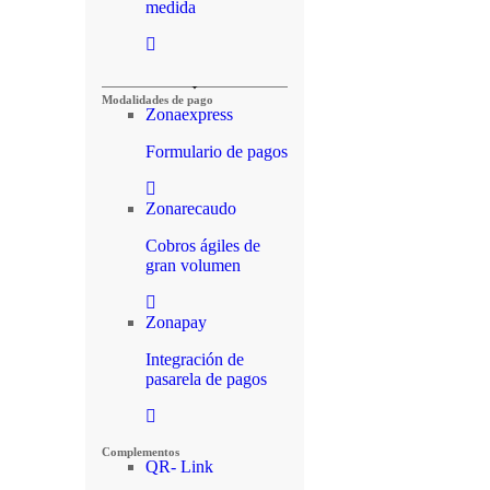
medida
Modalidades de pago
Zonaexpress
Formulario de pagos
Zonarecaudo
Cobros ágiles de
gran volumen
Zonapay
Integración de
pasarela de pagos
Complementos
QR- Link