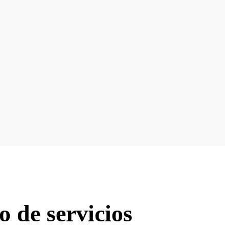
 de servicios