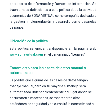
operadores de información y fuentes de información. Se
traen ambas definiciones a esta política dada la actividad
económica de ZONA VIRTUAL como compañía dedicada a
la gestión, implementación y desarrollo como pasarelas
de pagos.
Ubicación de la política
Esta política se encuentra disponible en la página web
www.zonavirtual.com
en el denominado “Legales”
Tratamiento para las bases de datos manual o
automatizado.
Es posible que algunas de las bases de datos tengan
manejo manual, pero en su mayoría el manejo será
automatizado. Independientemente del lugar donde se
encuentren almacenados, se mantendrán altos
estándares de seguridad y se cumplirá la normatividad al