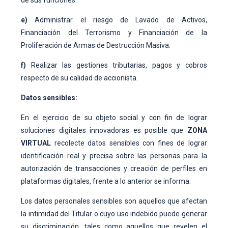
de sus funciones.
e)
Administrar el riesgo de Lavado de Activos,
Financiación del Terrorismo y Financiación de la
Proliferación de Armas de Destrucción Masiva.
f)
Realizar las gestiones tributarias, pagos y cobros
respecto de su calidad de accionista.
Datos sensibles:
En el ejercicio de su objeto social y con fin de lograr
soluciones digitales innovadoras es posible que
ZONA
VIRTUAL
recolecte datos sensibles con fines de lograr
identificación real y precisa sobre las personas para la
autorización de transacciones y creación de perfiles en
plataformas digitales, frente a lo anterior se informa:
Los datos personales sensibles son aquellos que afectan
la intimidad del Titular o cuyo uso indebido puede generar
su discriminación, tales como aquellos que revelen el