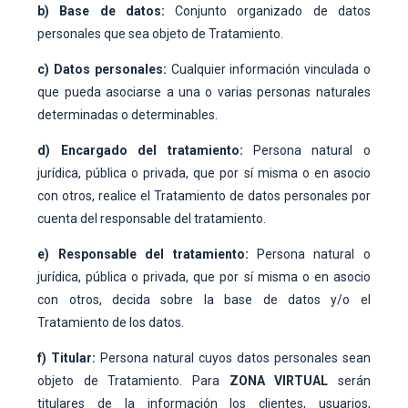
b) Base de datos:
Conjunto organizado de datos
personales que sea objeto de Tratamiento.
c) Datos personales:
Cualquier información vinculada o
que pueda asociarse a una o varias personas naturales
determinadas o determinables.
d) Encargado del tratamiento:
Persona natural o
jurídica, pública o privada, que por sí misma o en asocio
con otros, realice el Tratamiento de datos personales por
cuenta del responsable del tratamiento.
e) Responsable del tratamiento:
Persona natural o
jurídica, pública o privada, que por sí misma o en asocio
con otros, decida sobre la base de datos y/o el
Tratamiento de los datos.
f) Titular:
Persona natural cuyos datos personales sean
objeto de Tratamiento. Para
ZONA VIRTUAL
serán
titulares de la información los clientes, usuarios,