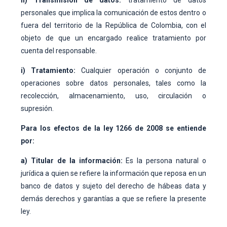
h) Transmisión de datos:
tratamiento de datos
personales que implica la comunicación de estos dentro o
fuera del territorio de la República de Colombia, con el
objeto de que un encargado realice tratamiento por
cuenta del responsable.
i) Tratamiento:
Cualquier operación o conjunto de
operaciones sobre datos personales, tales como la
recolección, almacenamiento, uso, circulación o
supresión.
Para los efectos de la ley 1266 de 2008 se entiende
por:
a) Titular de la información:
Es la persona natural o
jurídica a quien se refiere la información que reposa en un
banco de datos y sujeto del derecho de hábeas data y
demás derechos y garantías a que se refiere la presente
ley.