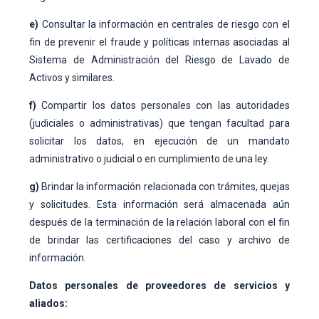
e)
Consultar la información en centrales de riesgo con el
fin de prevenir el fraude y políticas internas asociadas al
Sistema de Administración del Riesgo de Lavado de
Activos y similares.
f)
Compartir los datos personales con las autoridades
(judiciales o administrativas) que tengan facultad para
solicitar los datos, en ejecución de un mandato
administrativo o judicial o en cumplimiento de una ley.
g)
Brindar la información relacionada con trámites, quejas
y solicitudes. Esta información será almacenada aún
después de la terminación de la relación laboral con el fin
de brindar las certificaciones del caso y archivo de
información.
Datos personales de proveedores de servicios y
aliados: