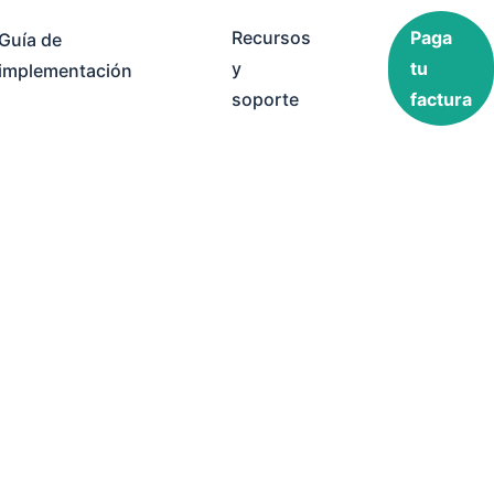
Recursos
Paga
Guía de
y
tu
implementación
soporte
factura