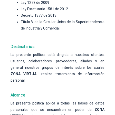
Ley 1273 de 2009
Ley Estatutaria 1581 de 2012
Decreto 1377 de 2013
Título V de la Circular Única de la Superintendencia
de Industria y Comercial.
Destinatarios
La presente política, está dirigida a nuestros clientes,
usuarios, colaboradores, proveedores, aliados y en
general nuestros grupos de interés sobre los cuales
ZONA VIRTUAL
realiza tratamiento de información
personal.
Alcance
La presente política aplica a todas las bases de datos
personales que se encuentren en poder de
ZONA