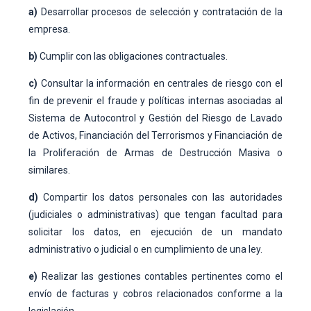
a)
Desarrollar procesos de selección y contratación de la
empresa.
b)
Cumplir con las obligaciones contractuales.
c)
Consultar la información en centrales de riesgo con el
fin de prevenir el fraude y políticas internas asociadas al
Sistema de Autocontrol y Gestión del Riesgo de Lavado
de Activos, Financiación del Terrorismos y Financiación de
la Proliferación de Armas de Destrucción Masiva o
similares.
d)
Compartir los datos personales con las autoridades
(judiciales o administrativas) que tengan facultad para
solicitar los datos, en ejecución de un mandato
administrativo o judicial o en cumplimiento de una ley.
e)
Realizar las gestiones contables pertinentes como el
envío de facturas y cobros relacionados conforme a la