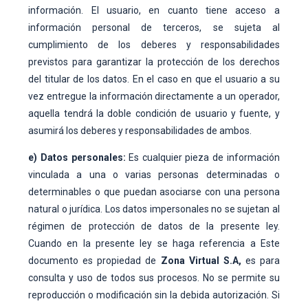
información. El usuario, en cuanto tiene acceso a
información personal de terceros, se sujeta al
cumplimiento de los deberes y responsabilidades
previstos para garantizar la protección de los derechos
del titular de los datos. En el caso en que el usuario a su
vez entregue la información directamente a un operador,
aquella tendrá la doble condición de usuario y fuente, y
asumirá los deberes y responsabilidades de ambos.
e) Datos personales:
Es cualquier pieza de información
vinculada a una o varias personas determinadas o
determinables o que puedan asociarse con una persona
natural o jurídica. Los datos impersonales no se sujetan al
régimen de protección de datos de la presente ley.
Cuando en la presente ley se haga referencia a Este
documento es propiedad de
Zona Virtual S.A,
es para
consulta y uso de todos sus procesos. No se permite su
reproducción o modificación sin la debida autorización. Si