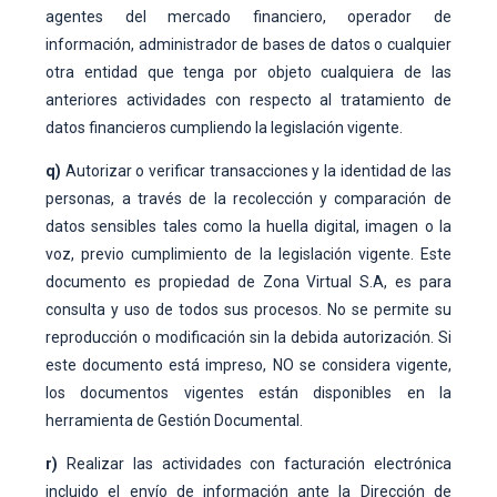
agentes del mercado financiero, operador de
información, administrador de bases de datos o cualquier
otra entidad que tenga por objeto cualquiera de las
anteriores actividades con respecto al tratamiento de
datos financieros cumpliendo la legislación vigente.
q)
Autorizar o verificar transacciones y la identidad de las
personas, a través de la recolección y comparación de
datos sensibles tales como la huella digital, imagen o la
voz, previo cumplimiento de la legislación vigente. Este
documento es propiedad de Zona Virtual S.A, es para
consulta y uso de todos sus procesos. No se permite su
reproducción o modificación sin la debida autorización. Si
este documento está impreso, NO se considera vigente,
los documentos vigentes están disponibles en la
herramienta de Gestión Documental.
r)
Realizar las actividades con facturación electrónica
incluido el envío de información ante la Dirección de