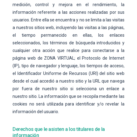
medición, control y mejora en el rendimiento, la
información referente a las acciones realizadas por sus
usuarios. Entre ella se encuentra y no se limita a las visitas
a nuestros sitios web, incluyendo las visitas a las páginas,
el tiempo permanecido en ellas, los enlaces
seleccionados, los términos de búsqueda introducidos y
cualquier otra acción que realice para conectarse a la
página web de ZONA VIRTUAL; el Protocolo de Internet
(IP), tipo de navegador y lenguaje, los tiempos de acceso,
el Identificador Uniforme de Recursos (URI) del sitio web
desde el cual accedió a nuestro sitio y la URL que navega
por fuera de nuestro sitio si selecciona un enlace a
nuestro sitio. La información que se recopila mediante las
cookies no será utilizada para identificar y/o revelar la
información del usuario.
Derechos que le asisten a los titulares de la
información