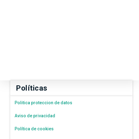
Políticas
Politica proteccion de datos
Aviso de privacidad
Política de cookies