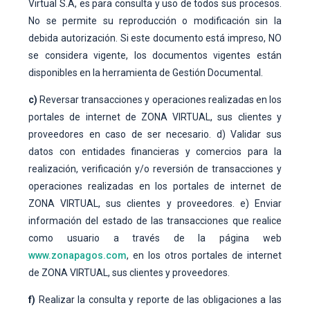
Virtual S.A, es para consulta y uso de todos sus procesos.
No se permite su reproducción o modificación sin la
debida autorización. Si este documento está impreso, NO
se considera vigente, los documentos vigentes están
disponibles en la herramienta de Gestión Documental.
c)
Reversar transacciones y operaciones realizadas en los
portales de internet de ZONA VIRTUAL, sus clientes y
proveedores en caso de ser necesario. d) Validar sus
datos con entidades financieras y comercios para la
realización, verificación y/o reversión de transacciones y
operaciones realizadas en los portales de internet de
ZONA VIRTUAL, sus clientes y proveedores. e) Enviar
información del estado de las transacciones que realice
como usuario a través de la página web
www.zonapagos.com
, en los otros portales de internet
de ZONA VIRTUAL, sus clientes y proveedores.
f)
Realizar la consulta y reporte de las obligaciones a las