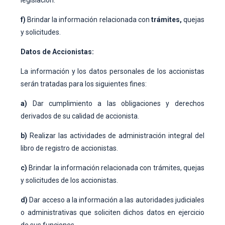
legislación.
f)
Brindar la información relacionada con
trámites,
quejas
y solicitudes.
Datos de Accionistas:
La información y los datos personales de los accionistas
serán tratadas para los siguientes fines:
a)
Dar cumplimiento a las obligaciones y derechos
derivados de su calidad de accionista.
b)
Realizar las actividades de administración integral del
libro de registro de accionistas.
c)
Brindar la información relacionada con trámites, quejas
y solicitudes de los accionistas.
d)
Dar acceso a la información a las autoridades judiciales
o administrativas que soliciten dichos datos en ejercicio