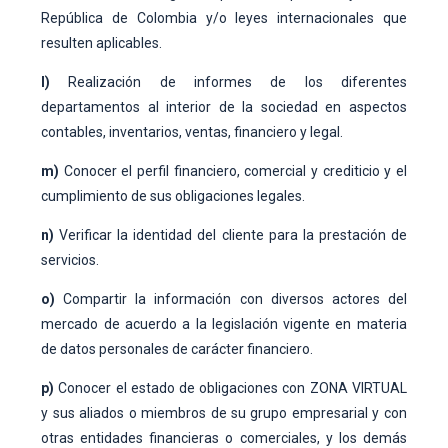
República de Colombia y/o leyes internacionales que
resulten aplicables.
l)
Realización de informes de los diferentes
departamentos al interior de la sociedad en aspectos
contables, inventarios, ventas, financiero y legal.
m)
Conocer el perfil financiero, comercial y crediticio y el
cumplimiento de sus obligaciones legales.
n)
Verificar la identidad del cliente para la prestación de
servicios.
o)
Compartir la información con diversos actores del
mercado de acuerdo a la legislación vigente en materia
de datos personales de carácter financiero.
p)
Conocer el estado de obligaciones con ZONA VIRTUAL
y sus aliados o miembros de su grupo empresarial y con
otras entidades financieras o comerciales, y los demás