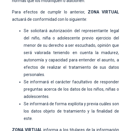
normas que los modifiquen o adicionen.
Para efectos de cumplir lo anterior,
ZONA VIRTUAL
actuará de conformidad con lo siguiente:
Se solicitará autorización del representante legal
del niño, niña o adolescente previo ejercicio del
menor de su derecho a ser escuchado, opinión que
será valorada teniendo en cuenta la madurez,
autonomía y capacidad para entender el asunto, a
efectos de realizar el tratamiento de sus datos
personales.
Se informará el carácter facultativo de responder
preguntas acerca de los datos de los niños, niñas o
adolescentes.
Se informará de forma explícita y previa cuáles son
los datos objeto de tratamiento y la finalidad de
este.
ZONA VIRTUAL
informa a los titulares de la información