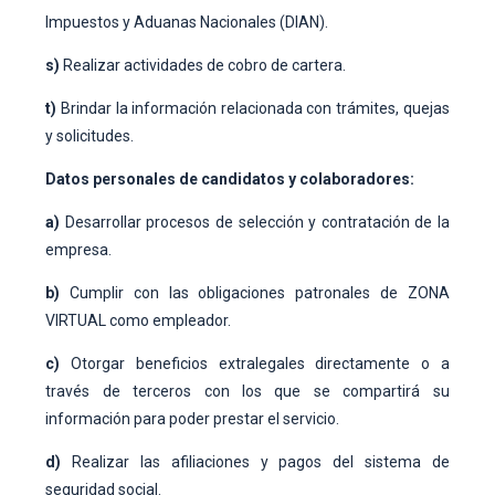
Impuestos y Aduanas Nacionales (DIAN).
s)
Realizar actividades de cobro de cartera.
t)
Brindar la información relacionada con trámites, quejas
y solicitudes.
Datos personales de candidatos y colaboradores:
a)
Desarrollar procesos de selección y contratación de la
empresa.
b)
Cumplir con las obligaciones patronales de ZONA
VIRTUAL como empleador.
c)
Otorgar beneficios extralegales directamente o a
través de terceros con los que se compartirá su
información para poder prestar el servicio.
d)
Realizar las afiliaciones y pagos del sistema de
seguridad social.