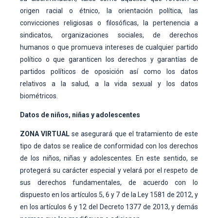
origen racial o étnico, la orientación política, las
convicciones religiosas o filosóficas, la pertenencia a
sindicatos, organizaciones sociales, de derechos
humanos o que promueva intereses de cualquier partido
político o que garanticen los derechos y garantías de
partidos políticos de oposición así como los datos
relativos a la salud, a la vida sexual y los datos
biométricos.
Datos de niños, niñas y adolescentes
ZONA VIRTUAL
se asegurará que el tratamiento de este
tipo de datos se realice de conformidad con los derechos
de los niños, niñas y adolescentes. En este sentido, se
protegerá su carácter especial y velará por el respeto de
sus derechos fundamentales, de acuerdo con lo
dispuesto en los artículos 5, 6 y 7 de la Ley 1581 de 2012, y
en los artículos 6 y 12 del Decreto 1377 de 2013, y demás