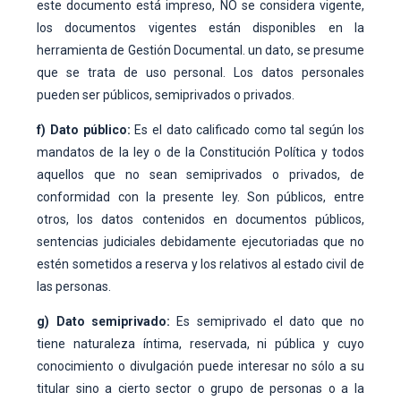
este documento está impreso, NO se considera vigente,
los documentos vigentes están disponibles en la
herramienta de Gestión Documental. un dato, se presume
que se trata de uso personal. Los datos personales
pueden ser públicos, semiprivados o privados.
f) Dato público:
Es el dato calificado como tal según los
mandatos de la ley o de la Constitución Política y todos
aquellos que no sean semiprivados o privados, de
conformidad con la presente ley. Son públicos, entre
otros, los datos contenidos en documentos públicos,
sentencias judiciales debidamente ejecutoriadas que no
estén sometidos a reserva y los relativos al estado civil de
las personas.
g) Dato semiprivado:
Es semiprivado el dato que no
tiene naturaleza íntima, reservada, ni pública y cuyo
conocimiento o divulgación puede interesar no sólo a su
titular sino a cierto sector o grupo de personas o a la