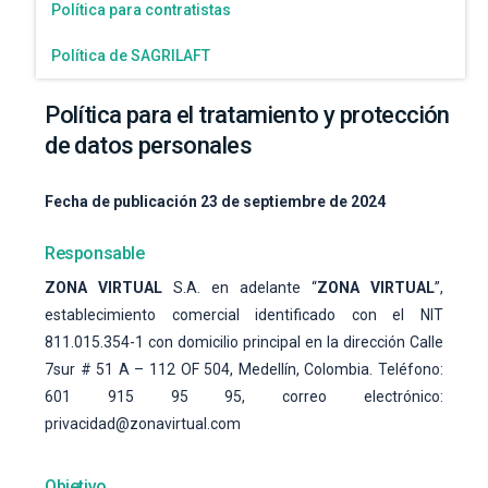
Política para contratistas
Política de SAGRILAFT
Política para el tratamiento y protección
de datos personales
Fecha de publicación 23 de septiembre de 2024
Responsable
ZONA VIRTUAL
S.A. en adelante “
ZONA VIRTUAL
”,
establecimiento comercial identificado con el NIT
811.015.354-1 con domicilio principal en la dirección Calle
7sur # 51 A – 112 OF 504, Medellín, Colombia. Teléfono:
601 915 95 95, correo electrónico:
privacidad@zonavirtual.com
Objetivo