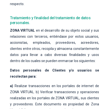
respecto.
Tratamiento y finalidad del tratamiento de datos
personales.
ZONA VIRTUAL
en el desarrollo de su objeto social y sus
relaciones con terceros, entiéndase por estos usuarios,
accionistas, empleados, proveedores, acreedores,
clientes entre otros; recopila y almacena constantemente
datos para llevar a cabo diversas finalidades y usos
dentro de los cuales se pueden enmarcar los siguientes:
Datos personales de Clientes y/o usuarios se
recolectan para:
a)
Realizar transacciones en los portales de internet de
ZONA VIRTUAL. b) Verificar transacciones y operaciones
realizadas en los portales de ZONA VIRTUAL, sus clientes
y proveedores. Este documento es propiedad de Zona