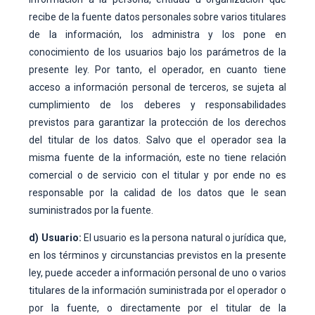
recibe de la fuente datos personales sobre varios titulares
de la información, los administra y los pone en
conocimiento de los usuarios bajo los parámetros de la
presente ley. Por tanto, el operador, en cuanto tiene
acceso a información personal de terceros, se sujeta al
cumplimiento de los deberes y responsabilidades
previstos para garantizar la protección de los derechos
del titular de los datos. Salvo que el operador sea la
misma fuente de la información, este no tiene relación
comercial o de servicio con el titular y por ende no es
responsable por la calidad de los datos que le sean
suministrados por la fuente.
d) Usuario:
El usuario es la persona natural o jurídica que,
en los términos y circunstancias previstos en la presente
ley, puede acceder a información personal de uno o varios
titulares de la información suministrada por el operador o
por la fuente, o directamente por el titular de la