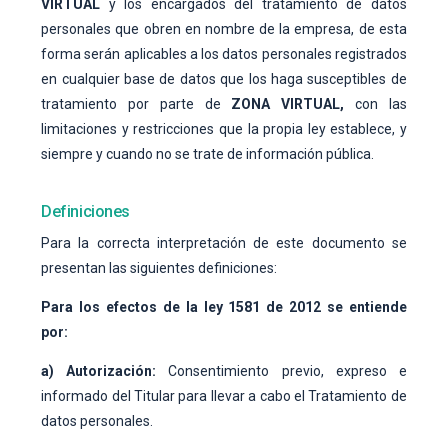
VIRTUAL
y los encargados del tratamiento de datos
personales que obren en nombre de la empresa, de esta
forma serán aplicables a los datos personales registrados
en cualquier base de datos que los haga susceptibles de
tratamiento por parte de
ZONA VIRTUAL,
con las
limitaciones y restricciones que la propia ley establece, y
siempre y cuando no se trate de información pública.
Definiciones
Para la correcta interpretación de este documento se
presentan las siguientes definiciones:
Para los efectos de la ley 1581 de 2012 se entiende
por:
a) Autorización:
Consentimiento previo, expreso e
informado del Titular para llevar a cabo el Tratamiento de
datos personales.