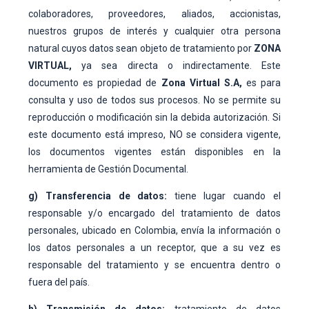
colaboradores, proveedores, aliados, accionistas,
nuestros grupos de interés y cualquier otra persona
natural cuyos datos sean objeto de tratamiento por
ZONA
VIRTUAL,
ya sea directa o indirectamente. Este
documento es propiedad de
Zona Virtual S.A,
es para
consulta y uso de todos sus procesos. No se permite su
reproducción o modificación sin la debida autorización. Si
este documento está impreso, NO se considera vigente,
los documentos vigentes están disponibles en la
herramienta de Gestión Documental.
g) Transferencia de datos:
tiene lugar cuando el
responsable y/o encargado del tratamiento de datos
personales, ubicado en Colombia, envía la información o
los datos personales a un receptor, que a su vez es
responsable del tratamiento y se encuentra dentro o
fuera del país.