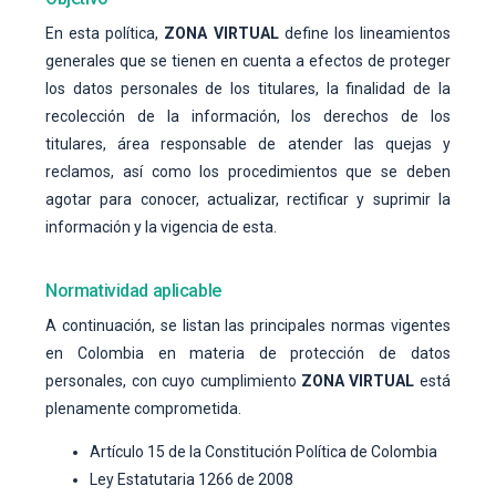
En esta política,
ZONA VIRTUAL
define los lineamientos
generales que se tienen en cuenta a efectos de proteger
los datos personales de los titulares, la finalidad de la
recolección de la información, los derechos de los
titulares, área responsable de atender las quejas y
reclamos, así como los procedimientos que se deben
agotar para conocer, actualizar, rectificar y suprimir la
información y la vigencia de esta.
Normatividad aplicable
A continuación, se listan las principales normas vigentes
en Colombia en materia de protección de datos
personales, con cuyo cumplimiento
ZONA VIRTUAL
está
plenamente comprometida.
Artículo 15 de la Constitución Política de Colombia
Ley Estatutaria 1266 de 2008