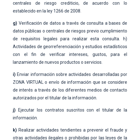
centrales de riesgo crediticio, de acuerdo con lo
establecido en la ley 1266 de 2008.
g)
Verificación de datos a través de consulta a bases de
datos públicas o centrales de riesgos previo cumplimiento
de requisitos legales para realizar esta consulta. h)
Actividades de georreferenciación y estudios estadísticos
con el fin de verificar intereses, gustos, para el
lanzamiento de nuevos productos o servicios.
i)
Enviar información sobre actividades desarrolladas por
ZONA VIRTUAL o envío de información que se considere
de interés a través de los diferentes medios de contacto
autorizados por el titular de la información.
j)
Ejecutar los contratos suscritos con el titular de la
información.
k)
Realizar actividades tendientes a prevenir el fraude y
otras actividades ilegales o prohibidas por las leyes de la