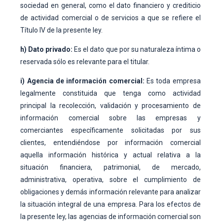
sociedad en general, como el dato financiero y crediticio
de actividad comercial o de servicios a que se refiere el
Título IV de la presente ley.
h) Dato privado:
Es el dato que por su naturaleza íntima o
reservada sólo es relevante para el titular.
i) Agencia de información comercial:
Es toda empresa
legalmente constituida que tenga como actividad
principal la recolección, validación y procesamiento de
información comercial sobre las empresas y
comerciantes específicamente solicitadas por sus
clientes, entendiéndose por información comercial
aquella información histórica y actual relativa a la
situación financiera, patrimonial, de mercado,
administrativa, operativa, sobre el cumplimiento de
obligaciones y demás información relevante para analizar
la situación integral de una empresa. Para los efectos de
la presente ley, las agencias de información comercial son