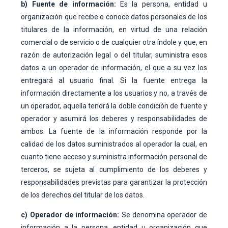
b) Fuente de información:
Es la persona, entidad u
organización que recibe o conoce datos personales de los
titulares de la información, en virtud de una relación
comercial o de servicio o de cualquier otra índole y que, en
razón de autorización legal o del titular, suministra esos
datos a un operador de información, el que a su vez los
entregará al usuario final. Si la fuente entrega la
información directamente a los usuarios y no, a través de
un operador, aquella tendrá la doble condición de fuente y
operador y asumirá los deberes y responsabilidades de
ambos. La fuente de la información responde por la
calidad de los datos suministrados al operador la cual, en
cuanto tiene acceso y suministra información personal de
terceros, se sujeta al cumplimiento de los deberes y
responsabilidades previstas para garantizar la protección
de los derechos del titular de los datos.
c) Operador de información:
Se denomina operador de
información a la persona, entidad u organización que