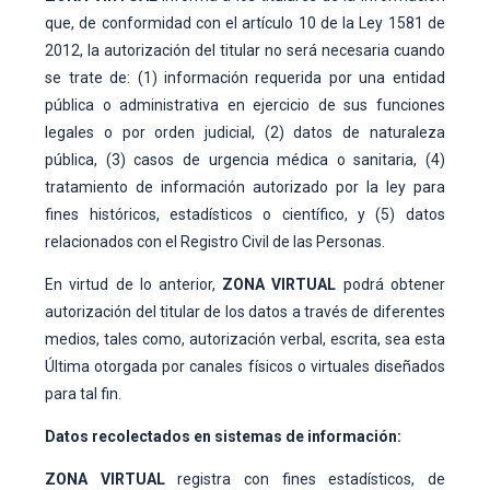
que, de conformidad con el artículo 10 de la Ley 1581 de
2012, la autorización del titular no será necesaria cuando
se trate de: (1) información requerida por una entidad
pública o administrativa en ejercicio de sus funciones
legales o por orden judicial, (2) datos de naturaleza
pública, (3) casos de urgencia médica o sanitaria, (4)
tratamiento de información autorizado por la ley para
fines históricos, estadísticos o científico, y (5) datos
relacionados con el Registro Civil de las Personas.
En virtud de lo anterior,
ZONA VIRTUAL
podrá obtener
autorización del titular de los datos a través de diferentes
medios, tales como, autorización verbal, escrita, sea esta
Última otorgada por canales físicos o virtuales diseñados
para tal fin.
Datos recolectados en sistemas de información:
ZONA VIRTUAL
registra con fines estadísticos, de