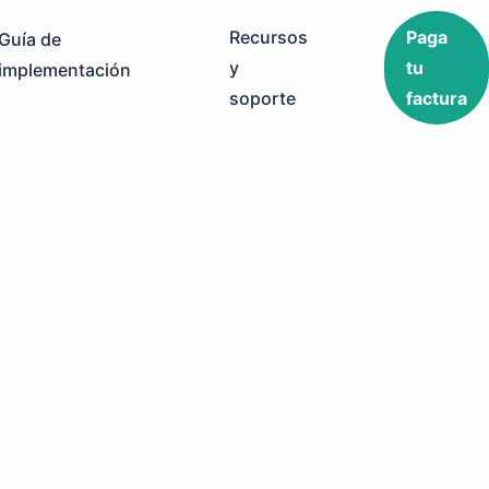
Recursos
Paga
Guía de
y
tu
implementación
soporte
factura