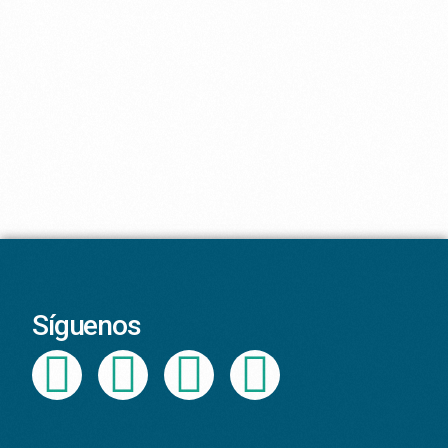
Síguenos