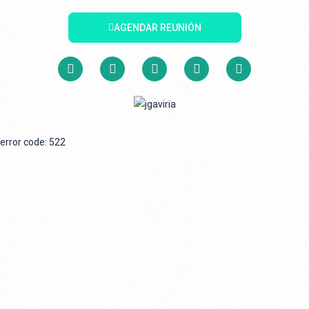
AGENDAR REUNIÓN
error code: 522