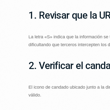
1. Revisar que la 
La letra «S» indica que la información se 
dificultando que terceros intercepten los 
2. Verificar el can
El icono de candado ubicado junto a la dir
válido.