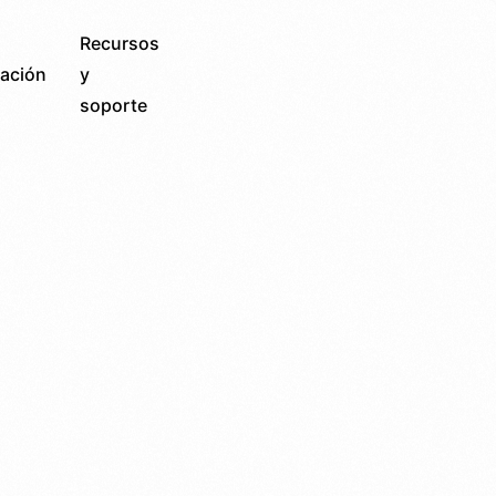
Recursos
ación
y
soporte