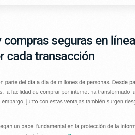
compras seguras en línea
r cada transacción
n parte del día a día de millones de personas. Desde pa
es, la facilidad de comprar por internet ha transformado 
 embargo, junto con estas ventajas también surgen ries
egan un papel fundamental en la protección de la inform