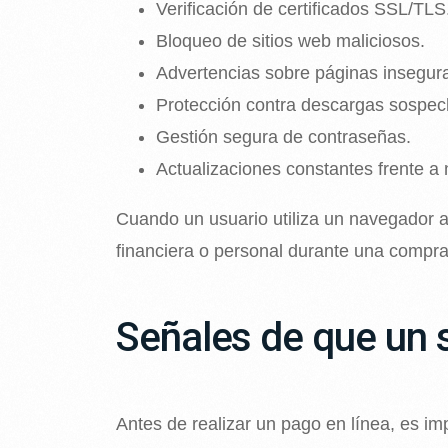
Verificación de certificados SSL/TLS
Bloqueo de sitios web maliciosos.
Advertencias sobre páginas insegur
Protección contra descargas sospec
Gestión segura de contraseñas.
Actualizaciones constantes frente 
Cuando un usuario utiliza un navegador a
financiera o personal durante una compra
Señales de que un s
Antes de realizar un pago en línea, es im