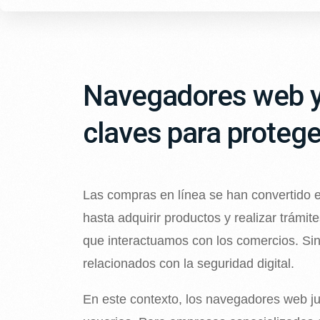
Navegadores web y 
claves para protege
Las compras en línea se han convertido e
hasta adquirir productos y realizar trámit
que interactuamos con los comercios. Sin
relacionados con la seguridad digital.
En este contexto, los navegadores web ju