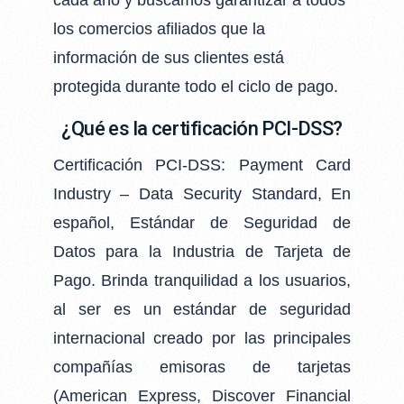
cada año y buscamos garantizar a todos
los comercios afiliados que la
información de sus clientes está
protegida durante todo el ciclo de pago.
¿Qué es la certificación PCI-DSS?
Certificación PCI-DSS: Payment Card
Industry – Data Security Standard, En
español, Estándar de Seguridad de
Datos para la Industria de Tarjeta de
Pago. Brinda tranquilidad a los usuarios,
al ser es un estándar de seguridad
internacional creado por las principales
compañías emisoras de tarjetas
(American Express, Discover Financial