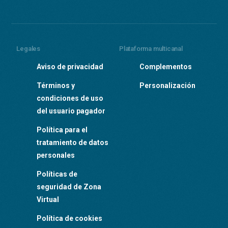
Legales
Plataforma multicanal
Aviso de privacidad
Complementos
Términos y
Personalización
condiciones de uso
del usuario pagador
Política para el
tratamiento de datos
personales
Políticas de
seguridad de Zona
Virtual
Política de cookies