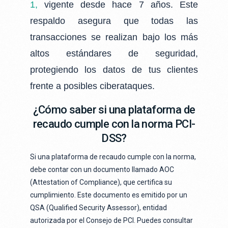
1,
vigente desde hace 7 años. Este
respaldo asegura que todas las
transacciones se realizan bajo los más
altos estándares de seguridad,
protegiendo los datos de tus clientes
frente a posibles ciberataques.
¿Cómo saber si una plataforma de
recaudo cumple con la norma PCI-
DSS?
Si una plataforma de recaudo cumple con la norma,
debe contar con un documento llamado AOC
(Attestation of Compliance), que certifica su
cumplimiento. Este documento es emitido por un
QSA (Qualified Security Assessor), entidad
autorizada por el Consejo de PCI. Puedes consultar