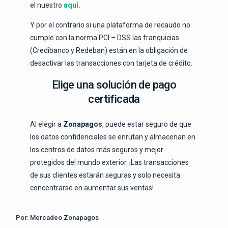
el nuestro
aquí.
Y por el contrario si una
plataforma de recaudo
no
cumple con la norma PCI – DSS las franquicias
(Credibanco y Redeban) están en la obligación de
desactivar las transacciones con tarjeta de crédito.
Elige una solución de pago
certificada
Al elegir a
Zonapagos
, puede estar seguro de que
los datos confidenciales se enrutan y almacenan en
los centros de datos más seguros y mejor
protegidos del mundo exterior. ¡Las transacciones
de sus clientes estarán seguras y solo necesita
concentrarse en aumentar sus ventas!
Por: Mercadeo Zonapagos