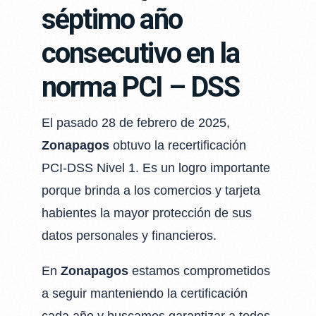
séptimo año
consecutivo en la
norma PCI – DSS
El pasado 28 de febrero de 2025,
Z
onapagos
obtuvo la recertificación
PCI-DSS Nivel 1. Es un logro importante
porque brinda a los comercios y tarjeta
habientes la mayor protección de sus
datos personales y financieros.
En
Zonapagos
estamos comprometidos
a seguir manteniendo la certificación