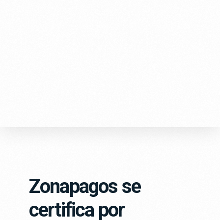
Zonapagos se
certifica por