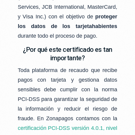
Services, JCB International, MasterCard,
y Visa Inc.)
con el objetivo de
proteger
los datos de los tarjetahabientes
durante todo el proceso de pago.
¿Por qué este certificado es tan
importante?
Toda plataforma de recaudo que recibe
pagos con tarjeta y gestiona datos
sensibles debe cumplir con la norma
PCI-DSS para garantizar la seguridad de
la información y reducir el riesgo de
fraude. En Zonapagos contamos con la
certificación PCI-DSS versión 4.0.1, nivel