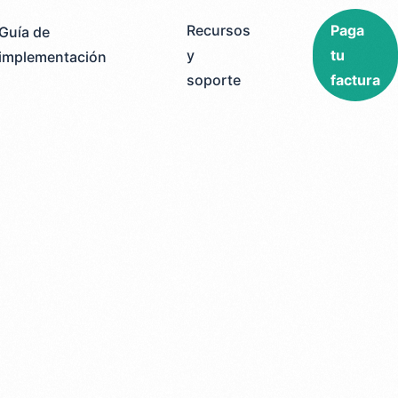
Recursos
Paga
Guía de
y
tu
implementación
soporte
factura