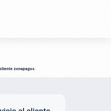
 cliente zonapagos.