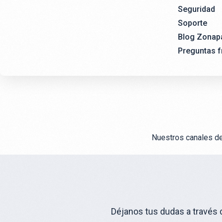
Seguridad
Soporte
Blog Zonap
Preguntas f
Nuestros canales de 
Déjanos tus dudas a través 