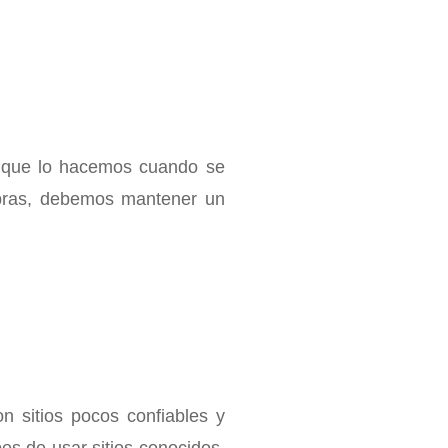
a que lo hacemos cuando se
mpras, debemos mantener un
n sitios pocos confiables y