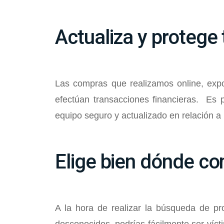
Actualiza y protege
Las compras que realizamos online, exp
efectúan transacciones financieras. Es
equipo seguro y actualizado en relación 
Elige bien dónde c
A la hora de realizar la búsqueda de pr