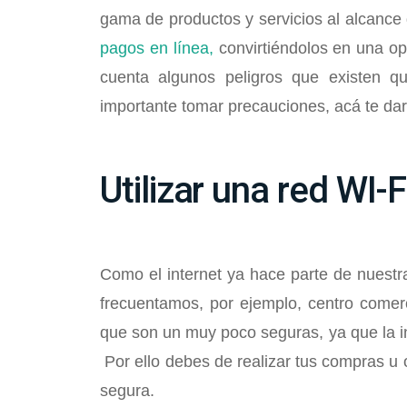
gama de productos y servicios al alcance
pagos en línea,
convirtiéndolos en una op
cuenta algunos peligros que existen qu
importante tomar precauciones, acá te da
Utilizar una red WI-
Como el internet ya hace parte de nuestr
frecuentamos, por ejemplo, centro comerc
que son un muy poco seguras, ya que la in
Por ello debes de realizar tus compras u 
segura.