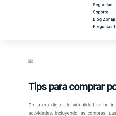
Seguridad
Soporte
Blog Zonap
Preguntas f
Tips para comprar por
En la era digital, la virtualidad se ha 
actividades, incluyendo las compras. La