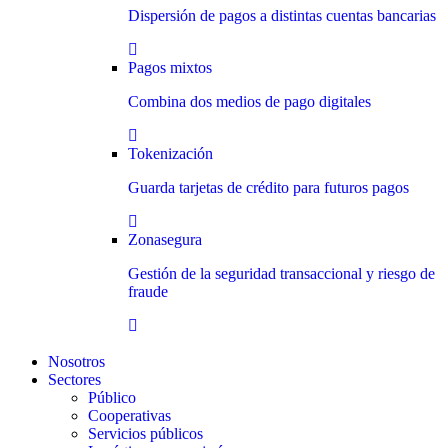
Dispersión de pagos a distintas cuentas bancarias
Pagos mixtos
Combina dos medios de pago digitales
Tokenización
Guarda tarjetas de crédito para futuros pagos
Zonasegura
Gestión de la seguridad transaccional y riesgo de
fraude
Nosotros
Sectores
Público
Cooperativas
Servicios públicos