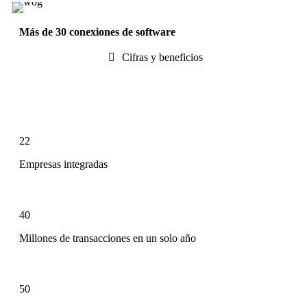
Más de 30 conexiones de software
Cifras y beneficios​
22
Empresas integradas
40
Millones de transacciones en un solo año
50