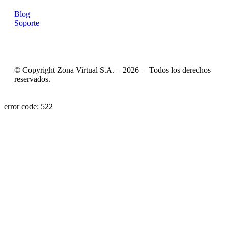
Blog
Soporte
© Copyright Zona Virtual S.A. – 2026 – Todos los derechos
reservados.
error code: 522