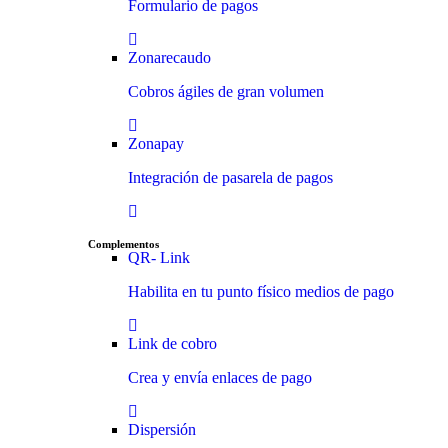
Formulario de pagos
Zonarecaudo
Cobros ágiles de gran volumen
Zonapay
Integración de pasarela de pagos
Complementos
QR- Link
Habilita en tu punto físico medios de pago
Link de cobro
Crea y envía enlaces de pago
Dispersión