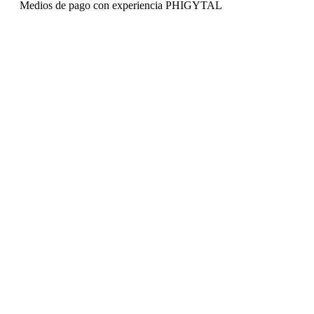
Medios de pago con experiencia PHIGYTAL