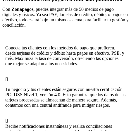
Con
Zonapagos,
puedes integrar más de 50 medios de pago
digitales y físicos. Ya sea PSE, tarjetas de crédito, débito, o pagos en
efectivo, todo estará bajo un mismo sistema para facilitar tu gestión y
conciliación.
Conecta tus clientes con los métodos de pago que prefieren,
desde tarjetas de crédito y débito hasta pagos en efectivo, PSE, y
más. Maximiza la tasa de conversión, ofreciendo las opciones
que mejor se adaptan a tus necesidades.
Tu negocio y tus clientes están seguros con nuestra certificación
PCI DSS Nivel 1, versión 4.0. Esto garantiza que los datos de las
tarjetas procesadas se almacenan de manera segura. Además,
contamos con una central antifraude
para mitigar riesgos.
Recibe notificaciones instantáneas y realiza conciliaciones