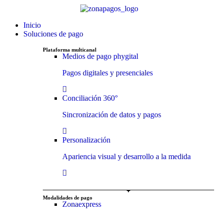
Inicio
Soluciones de pago
Plataforma multicanal
Medios de pago phygital
Pagos digitales y presenciales
Conciliación 360°
Sincronización de datos y pagos
Personalización
Apariencia visual y desarrollo a la medida
Modalidades de pago
Zonaexpress