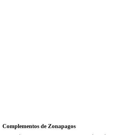
Complementos de Zonapagos