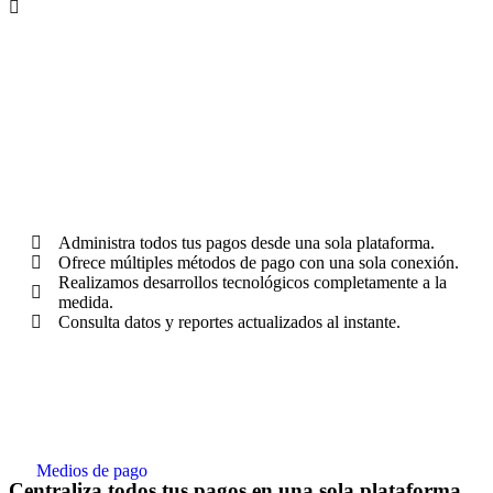
Administra todos tus pagos desde una sola plataforma.
Ofrece múltiples métodos de pago con una sola conexión.
Realizamos desarrollos tecnológicos completamente a la
medida.
Consulta datos y reportes actualizados al instante.
Medios de pago
Centraliza todos tus pagos en una sola plataforma