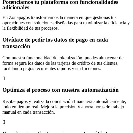
Potenciamos tu plataforma con funcionalidades
adicionales
En Zonapagos transformamos la manera en que gestionas tus
operaciones con soluciones diseñadas para maximizar la eficiencia y
la flexibilidad de tus procesos.
Olvídate de pedir los datos de pago en cada
transacción
Con nuestra funcionalidad de tokenización, puedes almacenar de
forma segura los datos de las tarjetas de crédito de tus clientes,
facilitando pagos recurrentes rápidos y sin fricciones.
Optimiza el proceso con nuestra automatización
Recibe pagos y realiza la conciliación financiera automáticamente,
todo en tiempo real. Mejora la precisión y ahorra horas de trabajo
manual en cada transacción.