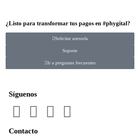
¿Listo para transformar tus pagos en #phygital?
Solicitar asesoría
Soporte
Ir a preguntas frecuentes
Síguenos
Contacto