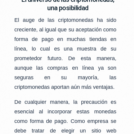
una posibilidad
El auge de las criptomonedas ha sido
creciente, al igual que su aceptación como
forma de pago en muchas tiendas en
línea, lo cual es una muestra de su
prometedor futuro. De esta manera,
aunque las compras en línea ya son
seguras en su mayoría, las
criptomonedas aportan aún más ventajas.
De cualquier manera, la precaución es
esencial al incorporar estas monedas
como forma de pago. Como empresa se
debe tratar de elegir un sitio web