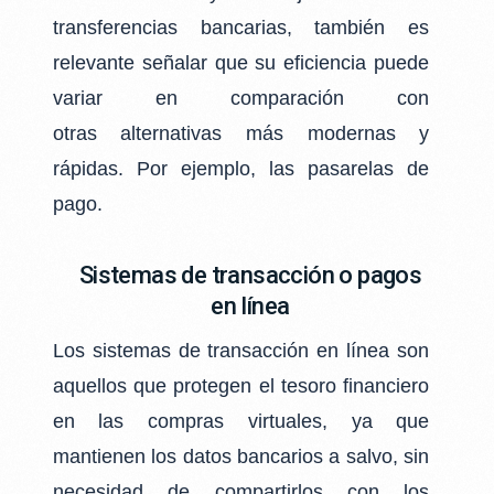
transferencias bancarias, también es
relevante señalar que su eficiencia puede
variar en comparación con
otras alternativas más modernas y
rápidas. Por ejemplo, las pasarelas de
pago.
Sistemas de transacción o pagos
en línea
Los sistemas de transacción en línea son
aquellos que protegen el tesoro financiero
en las
compras virtuales, ya que
mantienen los datos bancarios a salvo, sin
necesidad de
compartirlos con los