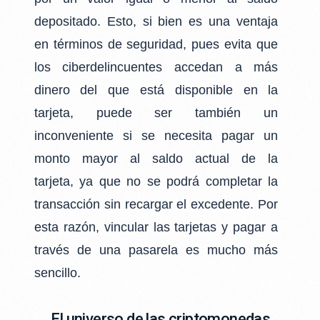
depositado. Esto, si bien es una ventaja
en términos de seguridad, pues evita que
los
ciberdelincuentes accedan a más
dinero del que está disponible en la
tarjeta, puede ser
también un
inconveniente si se necesita pagar un
monto mayor al saldo actual de la
tarjeta,
ya que no se podrá completar la
transacción sin recargar el excedente. Por
esta razón,
vincular las tarjetas y pagar a
través de una pasarela es mucho más
sencillo.
El universo de las criptomonedas,