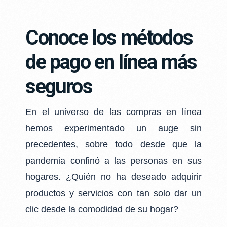
Conoce los métodos
de pago en línea más
seguros
En el universo de las compras en línea
hemos experimentado un auge sin
precedentes,
sobre todo desde que la
pandemia confinó a las personas en sus
hogares. ¿Quién no ha
deseado adquirir
productos y servicios con tan solo dar un
clic desde la comodidad de su
hogar?