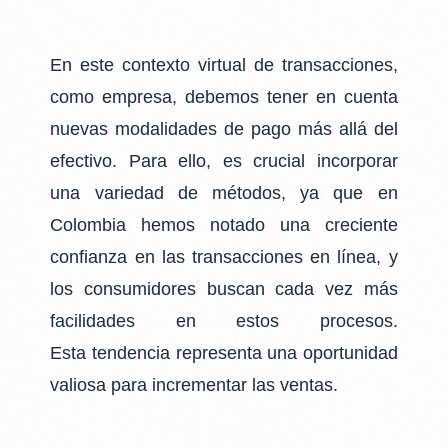
En este contexto virtual de transacciones,
como empresa, debemos tener en cuenta
nuevas
modalidades de pago más allá del
efectivo. Para ello, es crucial incorporar
una variedad de
métodos, ya que en
Colombia hemos notado una creciente
confianza en las transacciones
en línea, y
los consumidores buscan cada vez más
facilidades en estos procesos.
Esta
tendencia representa una oportunidad
valiosa para incrementar las ventas.