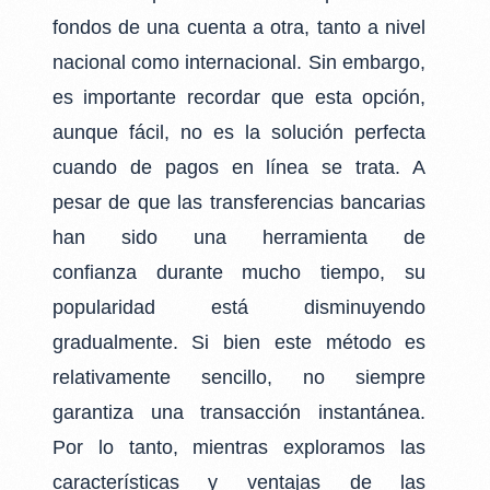
fondos de una cuenta a otra, tanto a nivel
nacional como internacional. Sin embargo,
es importante recordar que esta opción,
aunque fácil, no es la solución perfecta
cuando de pagos en línea se trata. A
pesar de que las transferencias bancarias
han sido una herramienta de
confianza durante mucho tiempo, su
popularidad está disminuyendo
gradualmente. Si bien este método es
relativamente sencillo, no siempre
garantiza una transacción instantánea.
Por lo tanto, mientras exploramos las
características y ventajas de las