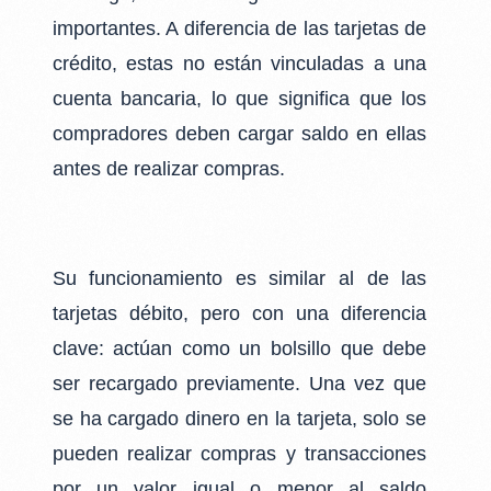
importantes. A
diferencia de las tarjetas de
crédito, estas no están vinculadas a una
cuenta bancaria, lo que
significa que los
compradores deben cargar saldo en ellas
antes de realizar compras.
Su funcionamiento es similar al de las
tarjetas débito, pero con una diferencia
clave: actúan
como un bolsillo que debe
ser recargado previamente. Una vez que
se ha cargado dinero
en la tarjeta, solo se
pueden realizar compras y transacciones
por un valor igual o menor al
saldo