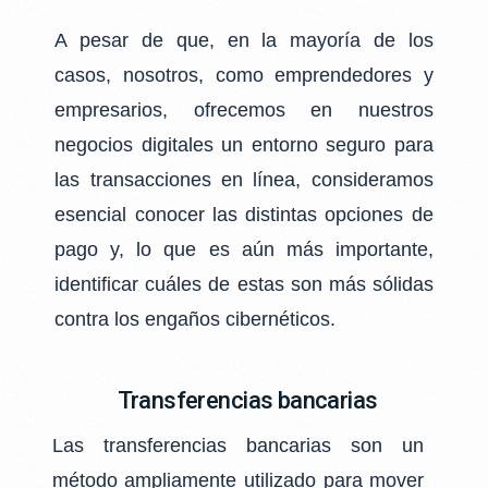
A pesar de que, en la mayoría de los
casos, nosotros, como emprendedores y
empresarios,
ofrecemos en nuestros
negocios digitales un entorno seguro para
las transacciones en
línea, consideramos
esencial conocer las distintas opciones de
pago y, lo que es aún más
importante,
identificar cuáles de estas son más sólidas
contra los engaños cibernéticos.
Transferencias bancarias​
Las transferencias bancarias son un
método ampliamente utilizado para mover