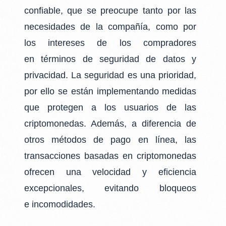
confiable, que se preocupe tanto por las
necesidades de la compañía, como por
los intereses de los compradores
en términos de seguridad de datos y
privacidad. La seguridad es una prioridad,
por ello se están implementando medidas
que protegen a los usuarios de las
criptomonedas. Además, a diferencia de
otros métodos de pago en línea, las
transacciones basadas en criptomonedas
ofrecen una velocidad y eficiencia
excepcionales, evitando bloqueos
e incomodidades.