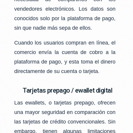
vendedores electrónicos. Los datos son
conocidos solo por la
plataforma de pago,
sin que nadie más sepa de ellos.
Cuando los usuarios compran en línea, el
comercio envía la cuenta de cobro a la
plataforma
de pago, y esta toma el dinero
directamente de su cuenta o tarjeta.
Tarjetas prepago / ewallet digital
Las ewallets, o tarjetas prepago, ofrecen
una mayor seguridad en comparación con
las
tarjetas de crédito convencionales. Sin
embargo, tienen algunas limitaciones