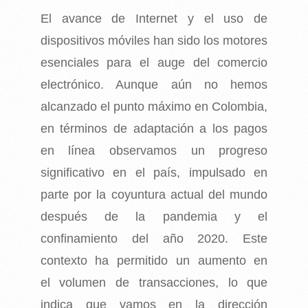
El avance de Internet y el uso de
dispositivos móviles han sido los motores
esenciales para el auge del comercio
electrónico. Aunque aún no hemos
alcanzado el punto máximo en Colombia,
en términos de adaptación a los pagos
en línea observamos un progreso
significativo en el país, impulsado en
parte por la coyuntura actual del mundo
después de la pandemia y el
confinamiento del año 2020. Este
contexto ha permitido un aumento en
el volumen de transacciones, lo que
indica que vamos en la dirección