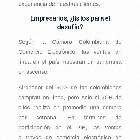
experiencia de nuestros clientes.
Empresarios, ¿listos para el
desafío?
Según la Cámara Colombiana de
Comercio Electrónico, las ventas en
línea en el país muestran un panorama
en ascenso.
Alrededor del 50% de los colombianos
compran en línea, pero solo el 20% de
ellos realiza en promedio una compra
por semana. En términos de
participación en el PIB, las ventas
a través de comercio electrónico en