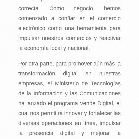
correcta. Como negocio, hemos
comenzado a confiar en el comercio
electrónico como una herramienta para
impulsar nuestros comercios y reactivar
la economía local y nacional.
Por otra parte, para promover aún más la
transformación digital en nuestras
empresas, el
Ministerio de Tecnologías
de la Información y las Comunicaciones
ha lanzado el programa
Vende Digital, el
cual nos permitirá innovar y fortalecer las
diversas operaciones en línea,
impulsar
la presencia digital y mejorar la