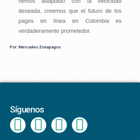
hemos adaptado con la velocidad
deseada, creemos que el futuro de los
pagos en línea en Colombia es
verdaderamente prometedor.
Por: Mercadeo Zonapagos
Síguenos