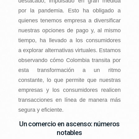
destacado,
impulsado en gran medida
por la pandemia. Esto ha obligado a
quienes tenemos empresa a
diversificar
nuestras opciones de pago y, al mismo
tiempo, ha llevado a los consumidores
a
explorar alternativas virtuales. Estamos
observando cómo Colombia transita por
esta
transformación a un ritmo
constante, lo que permite que nuestras
empresas y los
consumidores realicen
transacciones en línea de manera más
segura y eficiente.
Un comercio en ascenso: números
notables