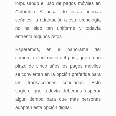
impulsando el uso de pagos móviles en
Colombia. A pesar de estas buenas
señales, la adaptación a esta tecnología
no ha sido tan uniforme y todavía
enfrenta algunos retos.
Esperamos, en el panorama del
comercio electrónico del país, que en un
plazo de cinco años los pagos móviles
se conviertan en la opción preferida para
las transacciones cotidianas. Esto
sugiere que todavía debemos esperar
algún tiempo para que más personas
adopten esta opción digital.