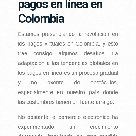
pagos en línea en
Colombia
Estamos presenciando la revolución en
los pagos virtuales en Colombia, y esto
trae consigo
algunos desafíos. La
adaptación a las tendencias globales en
los pagos en línea es un
proceso gradual
y no exento de obstáculos,
especialmente en nuestro país donde
las
costumbres tienen un fuerte arraigo.
No obstante, el comercio electrónico ha
experimentado un crecimiento