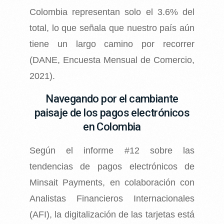
Colombia representan solo el 3.6% del
total, lo que señala que nuestro país aún
tiene un largo camino por recorrer
(DANE, Encuesta Mensual de Comercio,
2021).
Navegando por el cambiante
paisaje de los pagos electrónicos
en Colombia
Según el informe #12 sobre las
tendencias de pagos electrónicos de
Minsait Payments, en colaboración con
Analistas Financieros Internacionales
(AFI), la digitalización de las tarjetas está