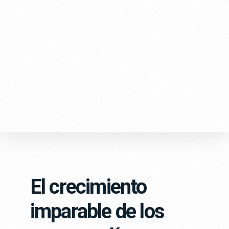
El crecimiento
imparable de los