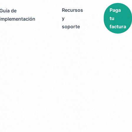
Recursos
Paga
Guía de
y
tu
implementación
soporte
factura