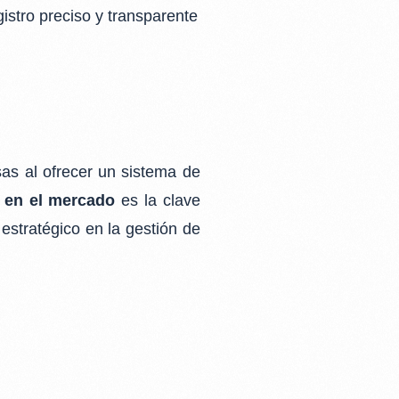
istro preciso y
transparente
as al ofrecer un sistema de
 en el mercado
es la clave
 estratégico en la
gestión de