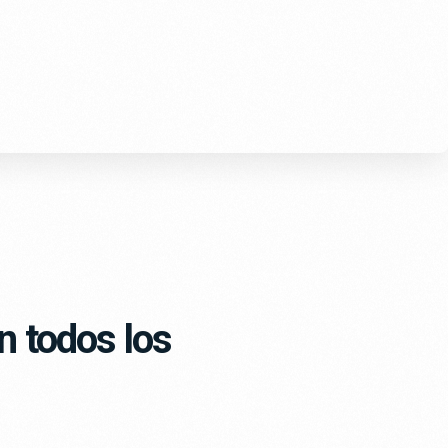
n todos los